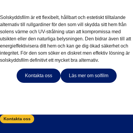
Solskyddsfilm är ett flexibelt, hållbart och estetiskt tilltalande
alternativ till rullgardiner för den som vill skydda sitt hem från
solens värme och UV-strålning utan att kompromissa med
utsikten eller den naturliga belysningen. Den bidrar även till att
energieffektivisera ditt hem och kan ge dig ökad säkerhet och
integritet. För den som söker en diskret men effektiv lösning är
solskyddsfilm definitivt ett mycket bra alternativ.
Kontakta oss
Läs mer om solfilm
Kontakta oss