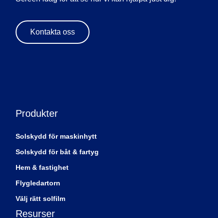
Kontakta oss
Produkter
Solskydd för maskinhytt
Solskydd för båt & fartyg
Hem & fastighet
Flygledartorn
Välj rätt solfilm
Resurser