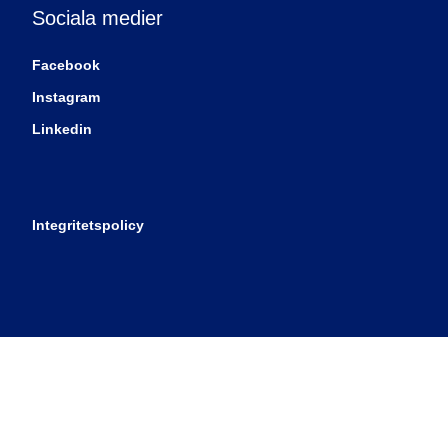
Sociala medier
Facebook
Instagram
Linkedin
Integritetspolicy