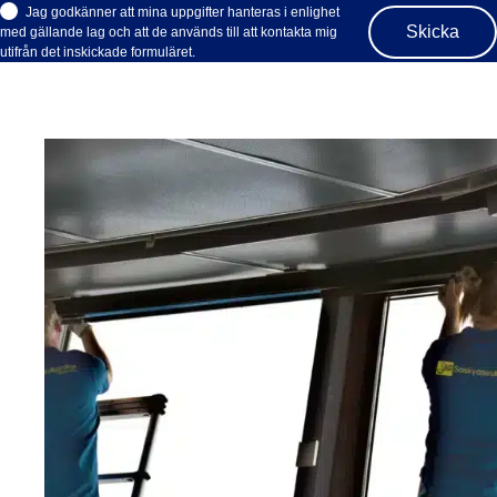
Jag godkänner att mina uppgifter hanteras i enlighet
med gällande lag och att de används till att kontakta mig
utifrån det inskickade formuläret.