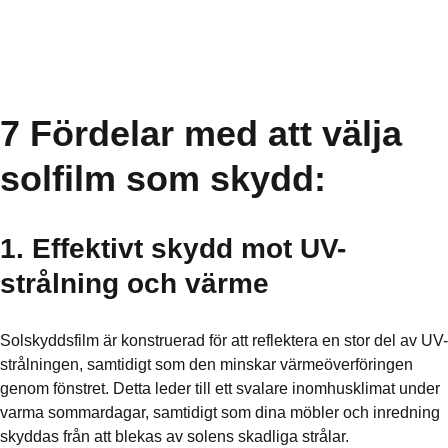
7 Fördelar med att välja
solfilm som skydd:
1. Effektivt skydd mot UV-
strålning och värme
Solskyddsfilm är konstruerad för att reflektera en stor del av UV-
strålningen, samtidigt som den minskar värmeöverföringen
genom fönstret. Detta leder till ett svalare inomhusklimat under
varma sommardagar, samtidigt som dina möbler och inredning
skyddas från att blekas av solens skadliga strålar.