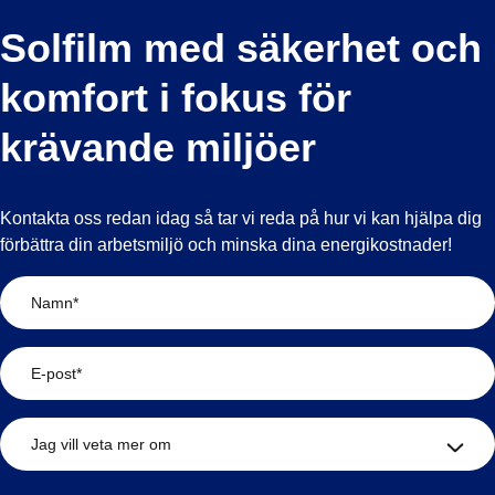
Solfilm med säkerhet och
komfort i fokus för
krävande miljöer
Kontakta oss redan idag så tar vi reda på hur vi kan hjälpa dig
förbättra din arbetsmiljö och minska dina energikostnader!