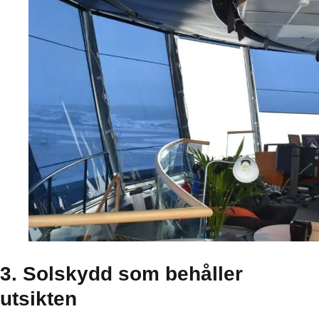
3. Solskydd som behåller
utsikten