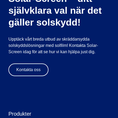
självklara val när det
gäller solskydd!
Upptäck vårt breda utbud av skräddarsydda
solskyddslösningar med solfilm! Kontakta Solar-
Screen idag för att se hur vi kan hjälpa just dig.
Kontakta oss
Produkter