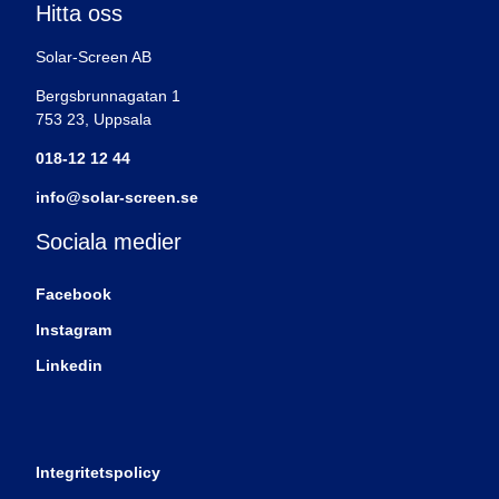
Hitta oss
Solar-Screen AB
Bergsbrunnagatan 1
753 23, Uppsala
018-12 12 44
info@solar-screen.se
Sociala medier
Facebook
Instagram
Linkedin
Integritetspolicy