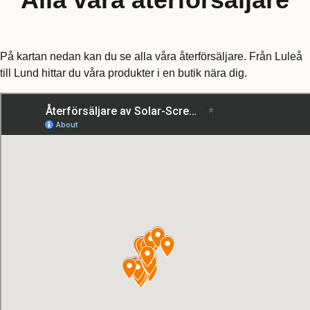
På kartan nedan kan du se alla våra återförsäljare. Från Luleå
till Lund hittar du våra produkter i en butik nära dig.