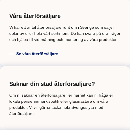
Våra återförsäljare
Vi har ett antal återförsäljare runt om i Sverige som säljer
delar av eller hela vårt sortiment. De kan svara på era frågor
och hjälpa till vid mätning och montering av våra produkter.
Se våra återförsäljare
Saknar din stad återförsäljare?
Om ni saknar en återförsäljare i er närhet kan ni fråga er
lokala persienn/markisbutik eller glasmästare om våra
produkter. Vi vill gärna täcka hela Sveriges yta med
återförsäljare.