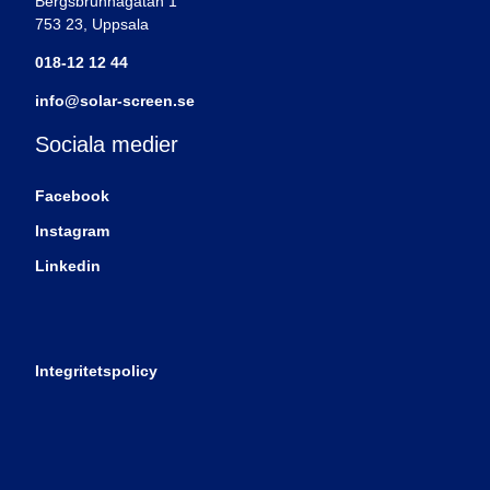
Bergsbrunnagatan 1
753 23, Uppsala
018-12 12 44
info@solar-screen.se
Sociala medier
Facebook
Instagram
Linkedin
Integritetspolicy