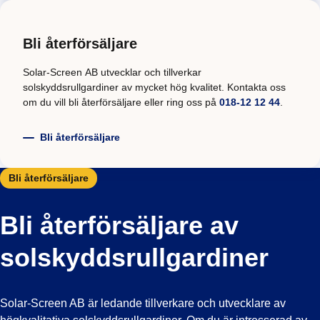
Bli återförsäljare
Solar-Screen AB utvecklar och tillverkar
solskyddsrullgardiner av mycket hög kvalitet. Kontakta oss
om du vill bli återförsäljare eller ring oss på
018-12 12 44
.
Bli återförsäljare
Bli återförsäljare
Bli återförsäljare av
solskyddsrullgardiner
Solar-Screen AB är ledande tillverkare och utvecklare av