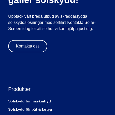
Upptäck vårt breda utbud av skräddarsydda
solskyddslösningar med solfilm! Kontakta Solar-
Screen idag för att se hur vi kan hjälpa just dig.
Kontakta oss
Produkter
Solskydd för maskinhytt
Solskydd för båt & fartyg