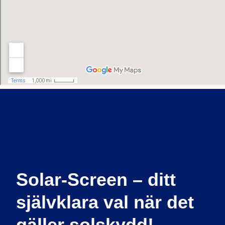
Solar-Screen – ditt
självklara val när det
gäller solskydd!