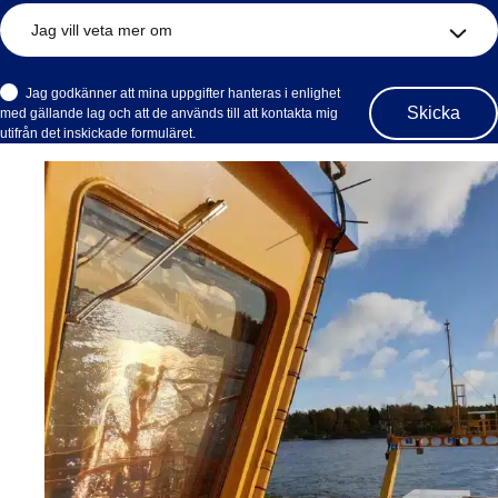
Jag godkänner att mina uppgifter hanteras i enlighet
med gällande lag och att de används till att kontakta mig
utifrån det inskickade formuläret.