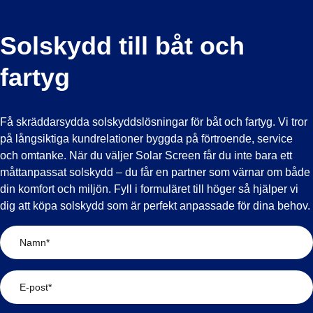
Solskydd till båt och
fartyg
Få skräddarsydda solskyddslösningar för båt och fartyg. Vi tror
på långsiktiga kundrelationer byggda på förtroende, service
och omtanke. När du väljer Solar Screen får du inte bara ett
måttanpassat solskydd – du får en partner som värnar om både
din komfort och miljön. Fyll i formuläret till höger så hjälper vi
dig att köpa solskydd som är perfekt anpassade för dina behov.