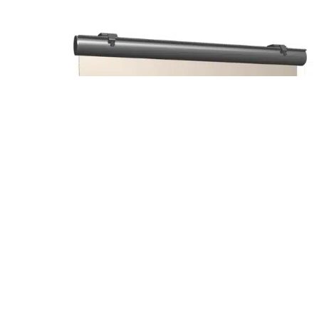
Dubbelt lindrag